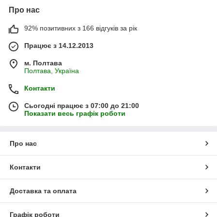
Про нас
92% позитивних з 166 відгуків за рік
Працює з 14.12.2013
м. Полтава
Полтава, Україна
Контакти
Сьогодні працює з 07:00 до 21:00
Показати весь графік роботи
Про нас
Контакти
Доставка та оплата
Графік роботи