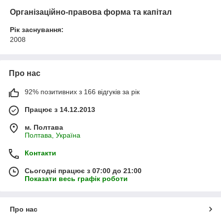
Організаційно-правова форма та капітал
Рік заснування:
2008
Про нас
92% позитивних з 166 відгуків за рік
Працює з 14.12.2013
м. Полтава
Полтава, Україна
Контакти
Сьогодні працює з 07:00 до 21:00
Показати весь графік роботи
Про нас