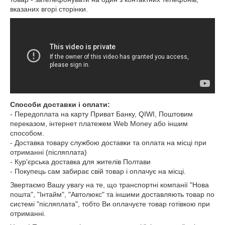
вказаних вгорі сторінки.
Способи доставки і оплати:
- Передоплата на карту Приват Банку, QIWI, Поштовим
переказом, інтернет платежем Web Money або іншим
способом.
- Доставка товару службою доставки та оплата на місці при
отриманні (післяплата)
- Кур'єрська доставка для жителів Полтави
- Покупець сам забирає свій товар і оплачує на місці.
Звертаємо Вашу увагу на те, що транспортні компанії "Нова
пошта", "Інтайм", "Автолюкс" та іншими доставляють товар по
системі "післяплата", тобто Ви оплачуєте товар готівкою при
отриманні.