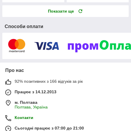
Показати ще
Способи оплати
Про нас
92% позитивних з 166 відгуків за рік
Працює з 14.12.2013
м. Полтава
Полтава, Україна
Контакти
Сьогодні працює з 07:00 до 21:00