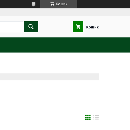
Кошик
Кошик