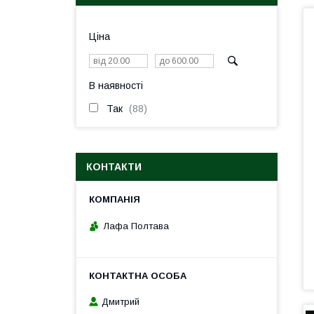
Ціна
В наявності
Так
88
КОНТАКТИ
Лафа Полтава
Дмитрий