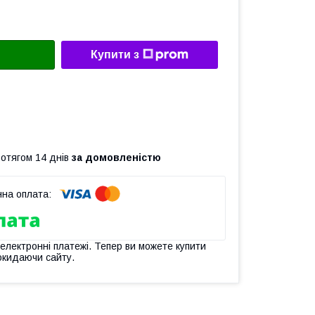
Купити з
ротягом 14 днів
за домовленістю
 електронні платежі. Тепер ви можете купити
окидаючи сайту.