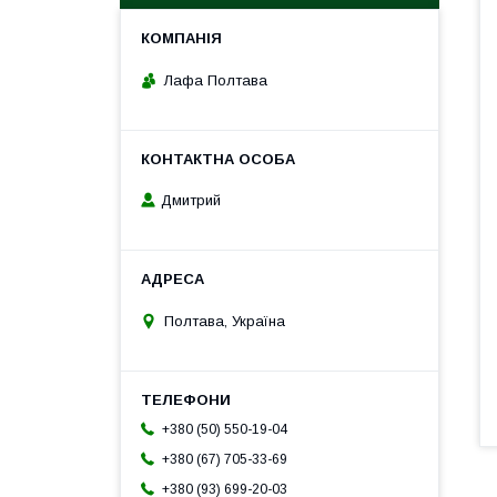
Лафа Полтава
Дмитрий
Полтава, Україна
+380 (50) 550-19-04
+380 (67) 705-33-69
+380 (93) 699-20-03