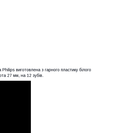
Philips виготовлена з гарного пластику білого
та 27 мм, на 12 зубів.