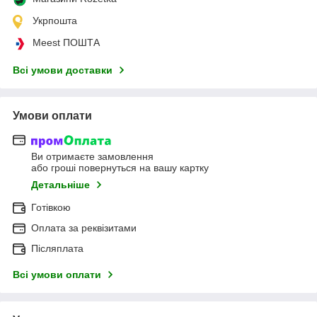
Укрпошта
Meest ПОШТА
Всі умови доставки
Умови оплати
Ви отримаєте замовлення
або гроші повернуться на вашу картку
Детальніше
Готівкою
Оплата за реквізитами
Післяплата
Всі умови оплати