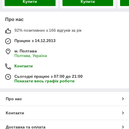
Купити
Купити
Про нас
92% позитивних з 166 відгуків за рік
Працює з 14.12.2013
м. Полтава
Полтава, Україна
Контакти
Сьогодні працює з 07:00 до 21:00
Показати весь графік роботи
Про нас
Контакти
Доставка та оплата