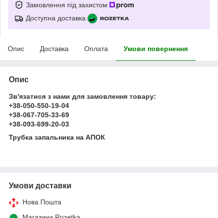
Замовлення під захистом
Доступна доставка
Опис
Доставка
Оплата
Умови повернення
Опис
Зв'язатися з нами для замовлення товару:
+38-050-550-19-04
+38-067-705-33-69
+38-093-699-20-03
Трубка запальника на АПОК
Умови доставки
Нова Пошта
Магазини Rozetka