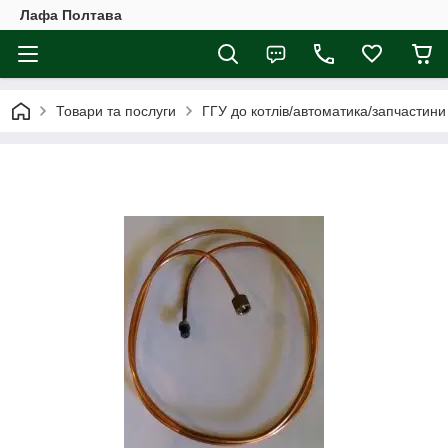
Лафа Полтава
Товари та послуги
ГГУ до котлів/автоматика/запчастини