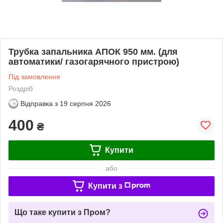
Трубка запальника АПОК 950 мм. (для
автоматики/ газогарячного пристрою)
Під замовлення
Роздріб
Відправка з
19 серпня 2026
400
₴
Купити
або
Купити з
Що таке купити з Пром?