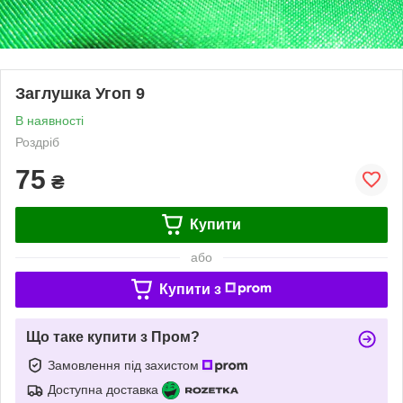
Заглушка Угоп 9
В наявності
Роздріб
75
₴
Купити
або
Купити з
Що таке купити з Пром?
Замовлення під захистом
Доступна доставка