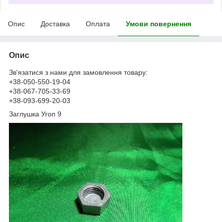
Опис
Доставка
Оплата
Умови повернення
Опис
Зв'язатися з нами для замовлення товару:
+38-050-550-19-04
+38-067-705-33-69
+38-093-699-20-03
Заглушка Угоп 9