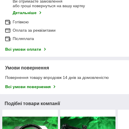
Ви отримаєте замовлення
або гроші повернуться на вашу картку
Детальніше
Готівкою
Оплата за реквізитами
Післяплата
Всі умови оплати
Умови повернення
Повернення товару впродовж 14 днів за домовленістю
Всі умови повернення
Подібні товари компанії