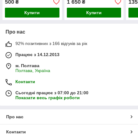
500
1 650
135
₴
₴
Купити
Купити
Про нас
92% позитивних з 166 відгуків за рік
Працює з 14.12.2013
м. Полтава
Полтава, Україна
Контакти
Сьогодні працює з 07:00 до 21:00
Показати весь графік роботи
Про нас
Контакти