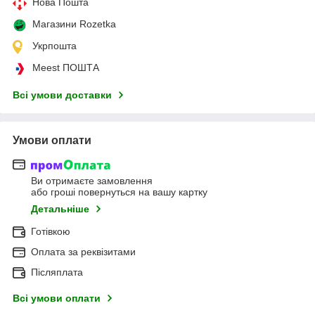
Нова Пошта
Магазини Rozetka
Укрпошта
Meest ПОШТА
Всі умови доставки
Умови оплати
Ви отримаєте замовлення
або гроші повернуться на вашу картку
Детальніше
Готівкою
Оплата за реквізитами
Післяплата
Всі умови оплати