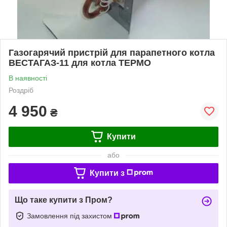
Газогарячий пристрій для парапетного котла
ВЕСТАГАЗ-11 для котла ТЕРМО
В наявності
Роздріб
4 950
₴
Купити
або
Купити з
Що таке купити з Пром?
Замовлення під захистом