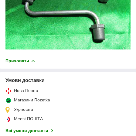
Приховати
Умови доставки
Нова Пошта
Магазини Rozetka
Укрпошта
Meest ПОШТА
Всі умови доставки