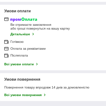
Умови оплати
Ви отримаєте замовлення
або гроші повернуться на вашу картку
Детальніше
Готівкою
Оплата за реквізитами
Післяплата
Всі умови оплати
Умови повернення
Повернення товару впродовж 14 днів за домовленістю
Всі умови повернення