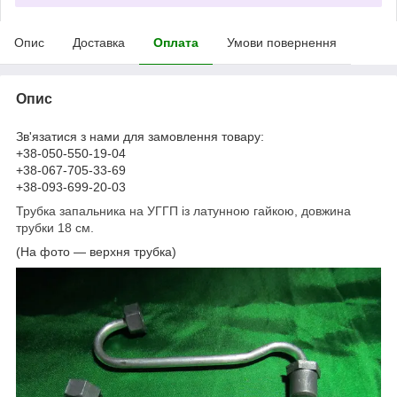
Опис
Доставка
Оплата
Умови повернення
Опис
Зв'язатися з нами для замовлення товару:
+38-050-550-19-04
+38-067-705-33-69
+38-093-699-20-03
Трубка запальника на УГГП із латунною гайкою, довжина
трубки 18 см.
(На фото — верхня трубка)