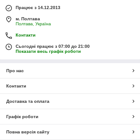
Працює з 14.12.2013
м. Полтава
Полтава, Україна
Контакти
Сьогодні працює з 07:00 до 21:00
Показати весь графік роботи
Про нас
Контакти
Доставка та оплата
Графік роботи
Повна версія сайту