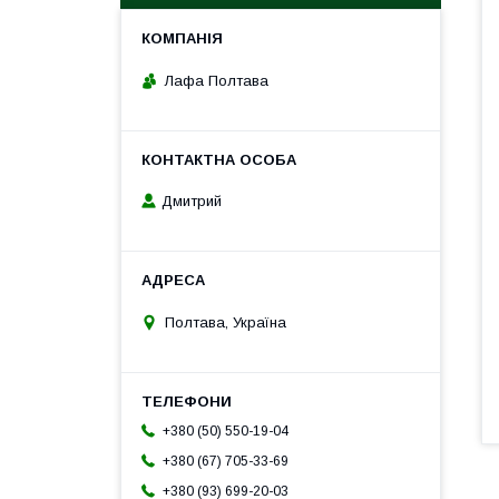
Лафа Полтава
Дмитрий
Полтава, Україна
+380 (50) 550-19-04
+380 (67) 705-33-69
+380 (93) 699-20-03