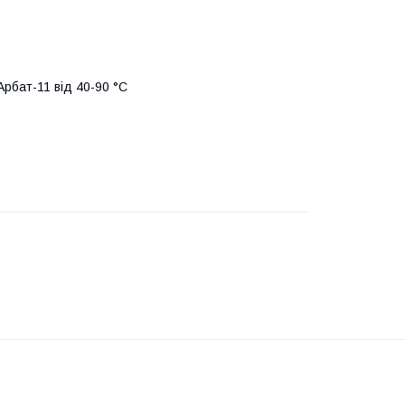
рбат-11 від 40-90 °C