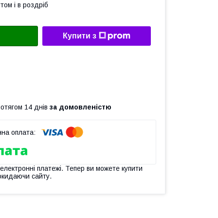
том і в роздріб
Купити з
ротягом 14 днів
за домовленістю
 електронні платежі. Тепер ви можете купити
окидаючи сайту.