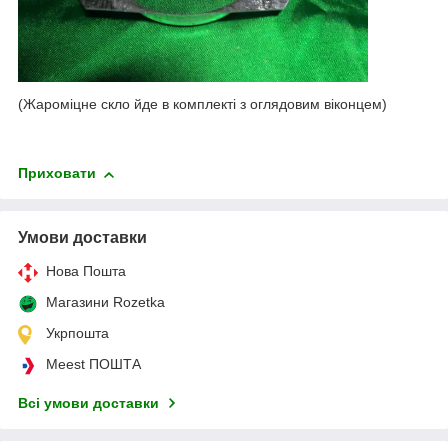
(Жароміцне скло йде в комплекті з оглядовим віконцем)
Приховати
Умови доставки
Нова Пошта
Магазини Rozetka
Укрпошта
Meest ПОШТА
Всі умови доставки