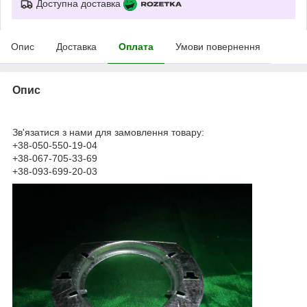
Доступна доставка
Опис
Доставка
Оплата
Умови повернення
Опис
Зв'язатися з нами для замовлення товару:
+38-050-550-19-04
+38-067-705-33-69
+38-093-699-20-03