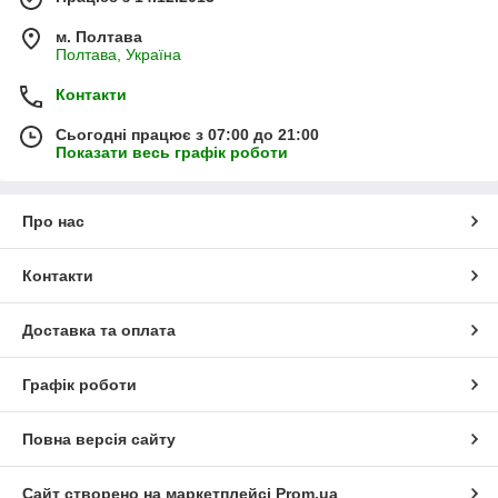
м. Полтава
Полтава, Україна
Контакти
Сьогодні працює з 07:00 до 21:00
Показати весь графік роботи
Про нас
Контакти
Доставка та оплата
Графік роботи
Повна версія сайту
Сайт створено на маркетплейсі
Prom.ua