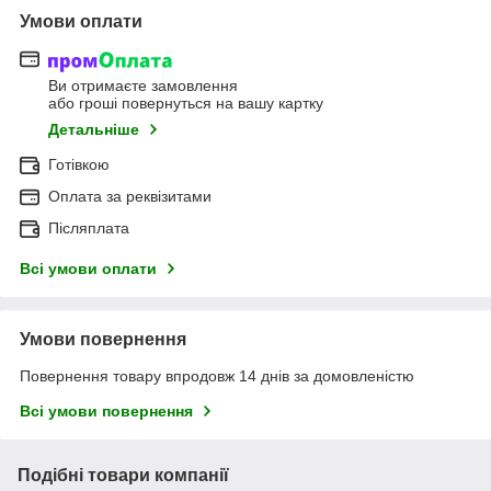
Умови оплати
Ви отримаєте замовлення
або гроші повернуться на вашу картку
Детальніше
Готівкою
Оплата за реквізитами
Післяплата
Всі умови оплати
Умови повернення
Повернення товару впродовж 14 днів за домовленістю
Всі умови повернення
Подібні товари компанії