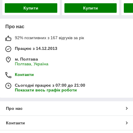
Купити
Купити
Про нас
92% позитивних з 167 відгуків за рік
Працює з 14.12.2013
м. Полтава
Полтава, Україна
Контакти
Сьогодні працює з 07:00 до 21:00
Показати весь графік роботи
Про нас
Контакти