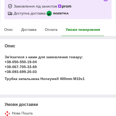
Замовлення під захистом
Доступна доставка
Опис
Доставка
Оплата
Умови повернення
Опис
Зв'язатися з нами для замовлення товару:
+38-050-550-19-04
+38-067-705-33-69
+38-093-699-20-03
Трубка запальника Honeywell 400mm M10x1
Умови доставки
Нова Пошта