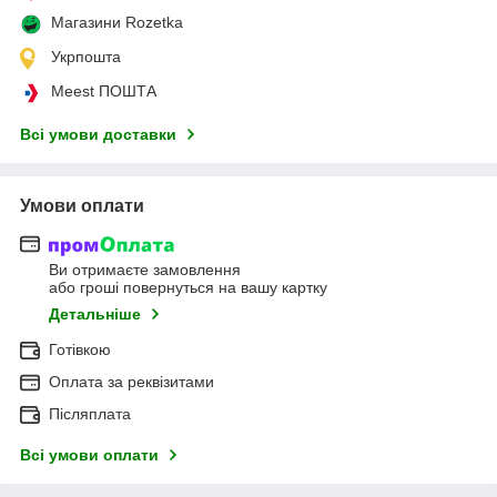
Магазини Rozetka
Укрпошта
Meest ПОШТА
Всі умови доставки
Умови оплати
Ви отримаєте замовлення
або гроші повернуться на вашу картку
Детальніше
Готівкою
Оплата за реквізитами
Післяплата
Всі умови оплати