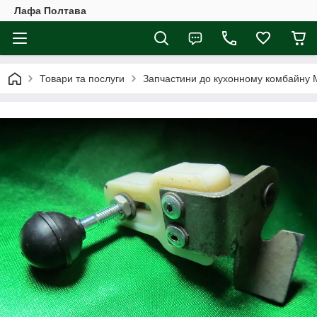
Лафа Полтава
Товари та послуги
Запчастини до кухонному комбайну 