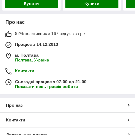
Купити
Купити
Про нас
92% позитивних з 167 відгуків за рік
Працює з 14.12.2013
м. Полтава
Полтава, Україна
Контакти
Сьогодні працює з 07:00 до 21:00
Показати весь графік роботи
Про нас
Контакти
Доставка та оплата