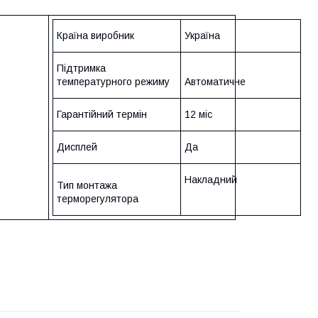
Країна виробник
Україна
Підтримка
температурного режиму
Автоматичне
Гарантійний термін
12 міс
Дисплей
Да
Накладний
Тип монтажа
терморегулятора