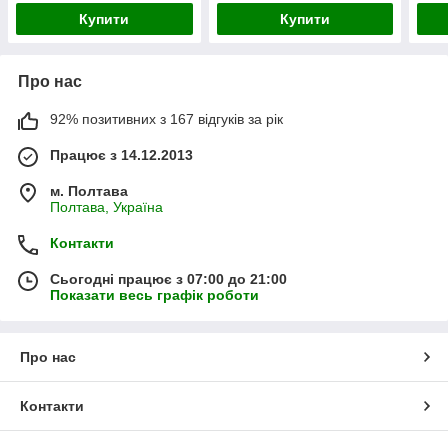
Купити
Купити
Про нас
92% позитивних з 167 відгуків за рік
Працює з 14.12.2013
м. Полтава
Полтава, Україна
Контакти
Сьогодні працює з 07:00 до 21:00
Показати весь графік роботи
Про нас
Контакти