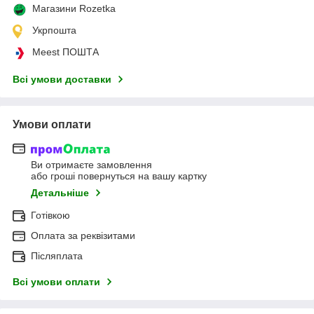
Магазини Rozetka
Укрпошта
Meest ПОШТА
Всі умови доставки
Умови оплати
Ви отримаєте замовлення
або гроші повернуться на вашу картку
Детальніше
Готівкою
Оплата за реквізитами
Післяплата
Всі умови оплати