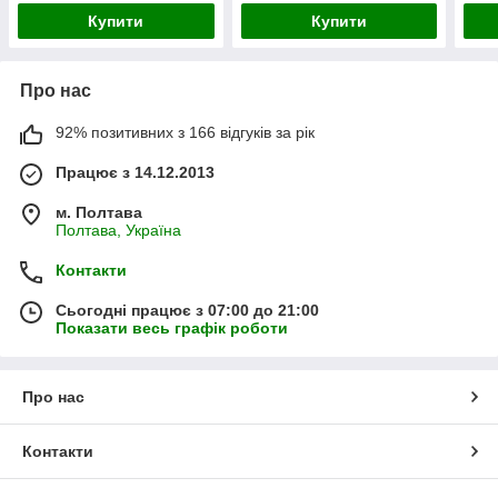
Купити
Купити
Про нас
92% позитивних з 166 відгуків за рік
Працює з 14.12.2013
м. Полтава
Полтава, Україна
Контакти
Сьогодні працює з 07:00 до 21:00
Показати весь графік роботи
Про нас
Контакти