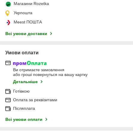
Магазини Rozetka
Укрпошта
Meest ПОШТА
Всі умови доставки
Умови оплати
Ви отримаєте замовлення
або гроші повернуться на вашу картку
Детальніше
Готівкою
Оплата за реквізитами
Післяплата
Всі умови оплати