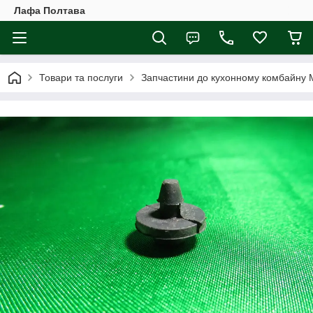
Лафа Полтава
Товари та послуги
Запчастини до кухонному комбайну 