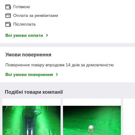
Готівкою
Оплата за реквізитами
Післяплата
Всі умови оплати
Умови повернення
Повернення товару впродовж 14 днів за домовленістю
Всі умови повернення
Подібні товари компанії