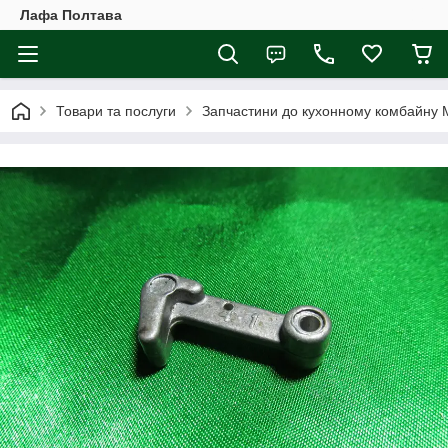
Лафа Полтава
Товари та послуги
Запчастини до кухонному комбайну 