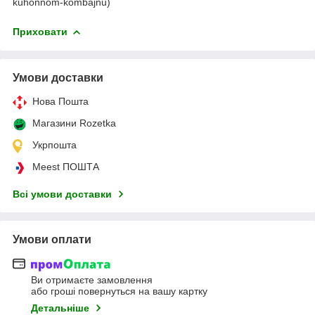
kuhonnom-kombajnu)
Приховати
Умови доставки
Нова Пошта
Магазини Rozetka
Укрпошта
Meest ПОШТА
Всі умови доставки
Умови оплати
Ви отримаєте замовлення
або гроші повернуться на вашу картку
Детальніше