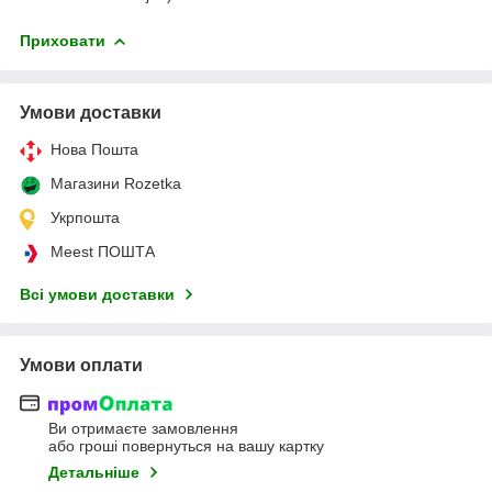
Приховати
Умови доставки
Нова Пошта
Магазини Rozetka
Укрпошта
Meest ПОШТА
Всі умови доставки
Умови оплати
Ви отримаєте замовлення
або гроші повернуться на вашу картку
Детальніше