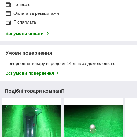
Готівкою
Оплата за реквізитами
Післяплата
Всі умови оплати
Умови повернення
Повернення товару впродовж 14 днів за домовленістю
Всі умови повернення
Подібні товари компанії