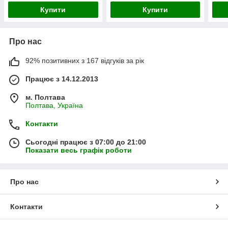
Купити
Купити
Про нас
92% позитивних з 167 відгуків за рік
Працює з 14.12.2013
м. Полтава
Полтава, Україна
Контакти
Сьогодні працює з 07:00 до 21:00
Показати весь графік роботи
Про нас
Контакти