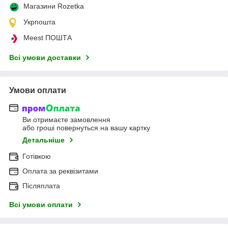
Магазини Rozetka
Укрпошта
Meest ПОШТА
Всі умови доставки
Умови оплати
Ви отримаєте замовлення
або гроші повернуться на вашу картку
Детальніше
Готівкою
Оплата за реквізитами
Післяплата
Всі умови оплати