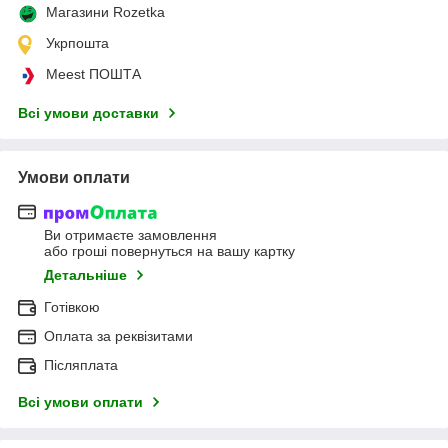
Магазини Rozetka
Укрпошта
Meest ПОШТА
Всі умови доставки
Умови оплати
Ви отримаєте замовлення
або гроші повернуться на вашу картку
Детальніше
Готівкою
Оплата за реквізитами
Післяплата
Всі умови оплати