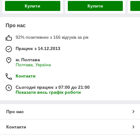
Купити
Купити
Про нас
92% позитивних з 166 відгуків за рік
Працює з 14.12.2013
м. Полтава
Полтава, Україна
Контакти
Сьогодні працює з 07:00 до 21:00
Показати весь графік роботи
Про нас
Контакти