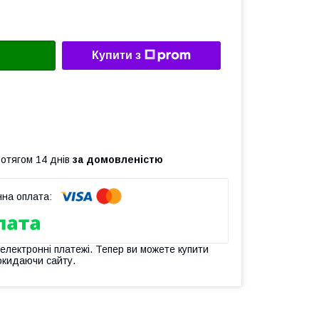
Купити з
ротягом 14 днів
за домовленістю
 електронні платежі. Тепер ви можете купити
окидаючи сайту.