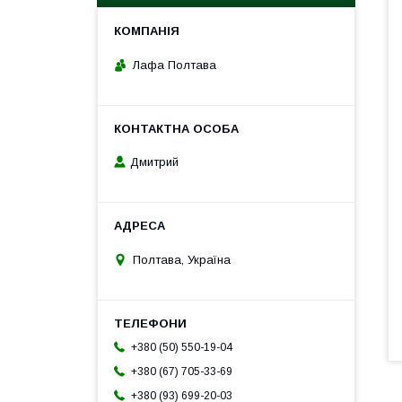
Лафа Полтава
Дмитрий
Полтава, Україна
+380 (50) 550-19-04
+380 (67) 705-33-69
+380 (93) 699-20-03