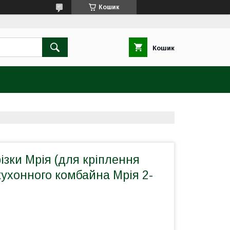
Кошик
Кошик
ізки Мрія (для кріплення
ухонного комбайна Мрія 2-