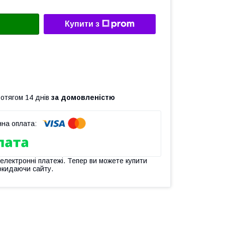
Купити з
ротягом 14 днів
за домовленістю
 електронні платежі. Тепер ви можете купити
окидаючи сайту.