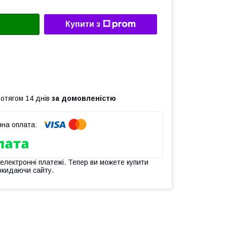
Купити з
ротягом 14 днів
за домовленістю
 електронні платежі. Тепер ви можете купити
окидаючи сайту.