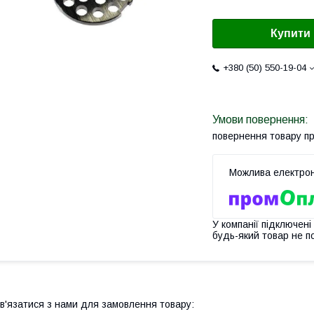
Купити
+380 (50) 550-19-04
повернення товару п
У компанії підключені
будь-який товар не п
в'язатися з нами для замовлення товару: