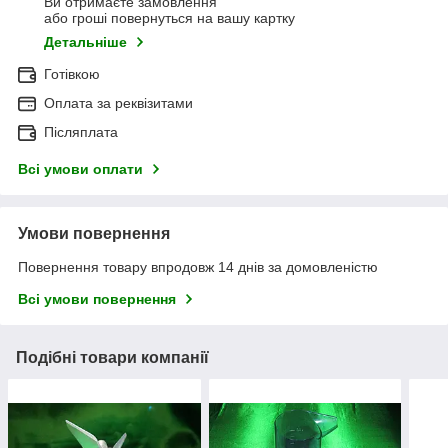
Ви отримаєте замовлення
або гроші повернуться на вашу картку
Детальніше
Готівкою
Оплата за реквізитами
Післяплата
Всі умови оплати
Умови повернення
Повернення товару впродовж 14 днів за домовленістю
Всі умови повернення
Подібні товари компанії