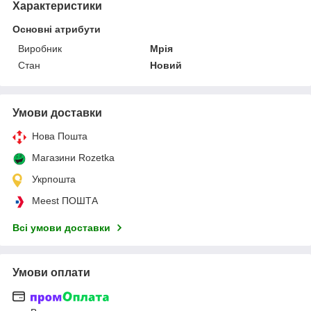
Характеристики
Основні атрибути
Виробник
Мрія
Стан
Новий
Умови доставки
Нова Пошта
Магазини Rozetka
Укрпошта
Meest ПОШТА
Всі умови доставки
Умови оплати