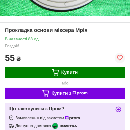
Прокладка основи міксера Мрія
В наявності 83 од.
Роздріб
55
₴
Купити
або
Купити з
Що таке купити з Пром?
Замовлення під захистом
Доступна доставка