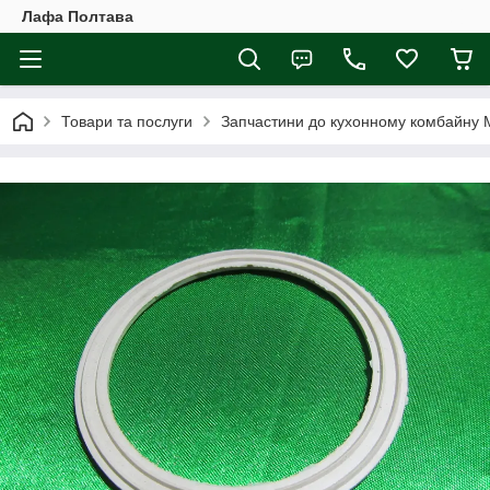
Лафа Полтава
Товари та послуги
Запчастини до кухонному комбайну 