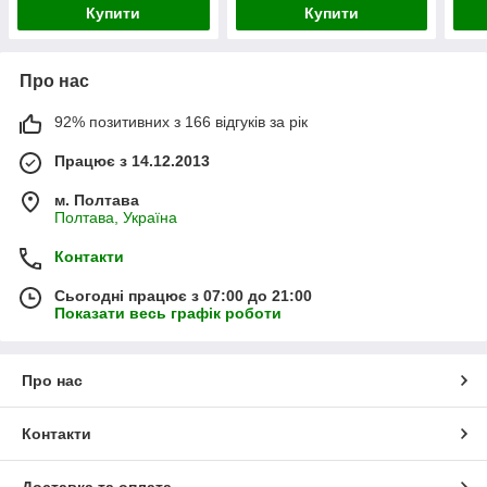
Купити
Купити
Про нас
92% позитивних з 166 відгуків за рік
Працює з 14.12.2013
м. Полтава
Полтава, Україна
Контакти
Сьогодні працює з 07:00 до 21:00
Показати весь графік роботи
Про нас
Контакти