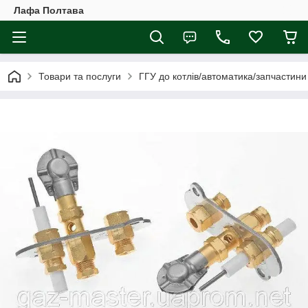
Лафа Полтава
Товари та послуги
ГГУ до котлів/автоматика/запчастини