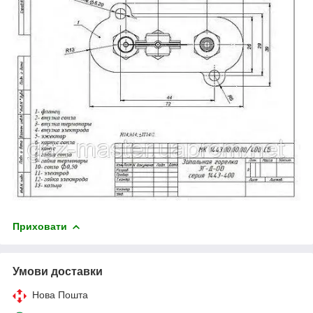
Приховати
Умови доставки
Нова Пошта