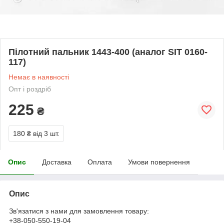
Пілотний пальник 1443-400 (аналог SIT 0160-
117)
Немає в наявності
Опт і роздріб
225
₴
180 ₴
від 3 шт.
Опис
Доставка
Оплата
Умови повернення
Опис
Зв'язатися з нами для замовлення товару:
+38-050-550-19-04