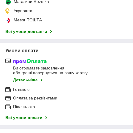
Магазини Rozetka
Укрпошта
Meest ПОШТА
Всі умови доставки
Умови оплати
Ви отримаєте замовлення
або гроші повернуться на вашу картку
Детальніше
Готівкою
Оплата за реквізитами
Післяплата
Всі умови оплати