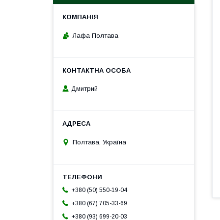
Лафа Полтава
Дмитрий
Полтава, Україна
+380 (50) 550-19-04
+380 (67) 705-33-69
+380 (93) 699-20-03