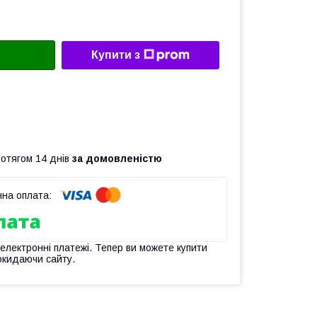
Купити з
ротягом 14 днів
за домовленістю
 електронні платежі. Тепер ви можете купити
окидаючи сайту.