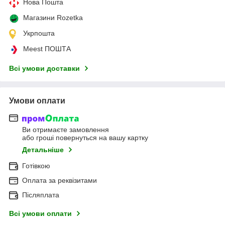
Нова Пошта
Магазини Rozetka
Укрпошта
Meest ПОШТА
Всі умови доставки
Умови оплати
Ви отримаєте замовлення
або гроші повернуться на вашу картку
Детальніше
Готівкою
Оплата за реквізитами
Післяплата
Всі умови оплати