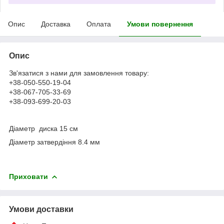
Опис
Доставка
Оплата
Умови повернення
Опис
Зв'язатися з нами для замовлення товару:
+38-050-550-19-04
+38-067-705-33-69
+38-093-699-20-03
Діаметр диска 15 см
Діаметр затвердіння 8.4 мм
Приховати
Умови доставки