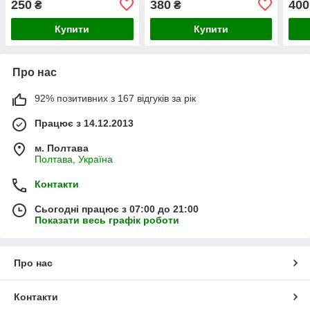
250
380
400
₴
₴
Купити
Купити
Про нас
92% позитивних з 167 відгуків за рік
Працює з 14.12.2013
м. Полтава
Полтава, Україна
Контакти
Сьогодні працює з 07:00 до 21:00
Показати весь графік роботи
Про нас
Контакти