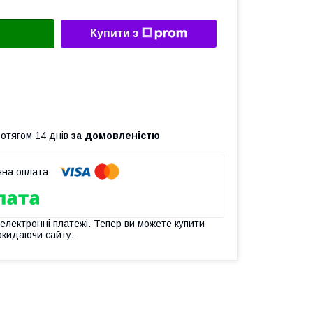
Купити з
ротягом 14 днів
за домовленістю
 електронні платежі. Тепер ви можете купити
окидаючи сайту.