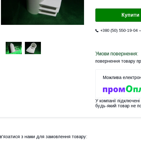
Купити
+380 (50) 550-19-04
повернення товару п
У компанії підключені
будь-який товар не п
в'язатися з нами для замовлення товару: