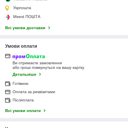
Укрпошта
Meest ПОШТА
Всі умови доставки
Умови оплати
Ви отримаєте замовлення
або гроші повернуться на вашу картку
Детальніше
Готівкою
Оплата за реквізитами
Післяплата
Всі умови оплати