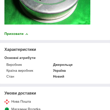
Приховати
Характеристики
Основні атрибути
Виробник
Джерельце
Країна виробник
Україна
Стан
Новий
Умови доставки
Нова Пошта
Магазини Rozetka