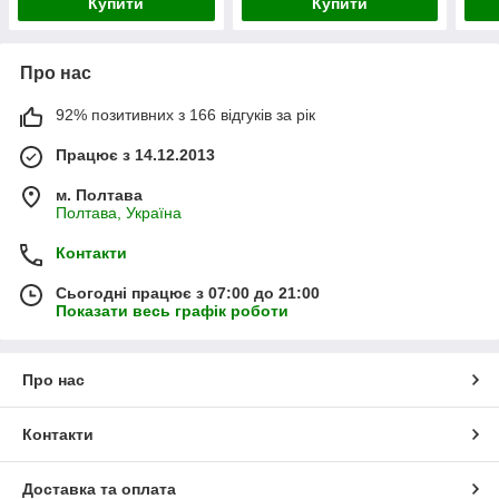
Купити
Купити
Про нас
92% позитивних з 166 відгуків за рік
Працює з 14.12.2013
м. Полтава
Полтава, Україна
Контакти
Сьогодні працює з 07:00 до 21:00
Показати весь графік роботи
Про нас
Контакти
Доставка та оплата