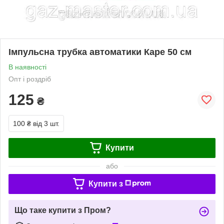
Імпульсна трубка автоматики Каре 50 см
В наявності
Опт і роздріб
125
₴
100 ₴
від 3 шт.
Купити
або
Купити з
Що таке купити з Пром?