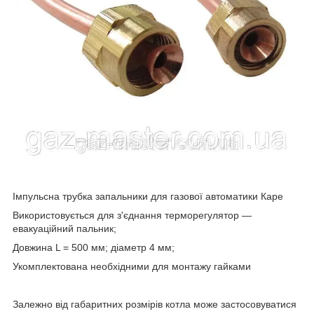
Імпульсна трубка запальники для газової автоматики Каре
Використовується для з'єднання терморегулятор —
евакуаційний пальник;
Довжина L = 500 мм; діаметр 4 мм;
Укомплектована необхідними для монтажу гайками
Залежно від габаритних розмірів котла може застосовуватися