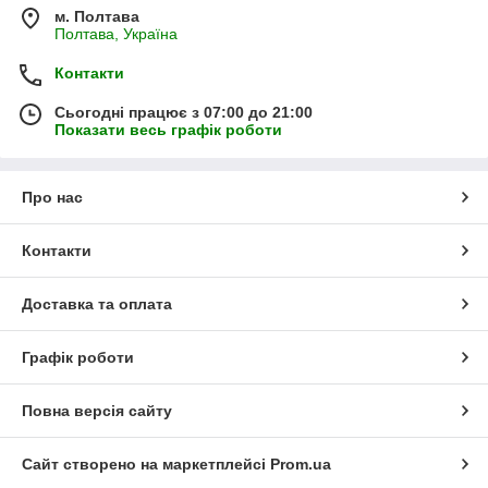
м. Полтава
Полтава, Україна
Контакти
Сьогодні працює з 07:00 до 21:00
Показати весь графік роботи
Про нас
Контакти
Доставка та оплата
Графік роботи
Повна версія сайту
Сайт створено на маркетплейсі
Prom.ua