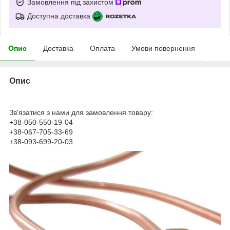
Замовлення під захистом
Доступна доставка
Опис
Доставка
Оплата
Умови повернення
Опис
Зв'язатися з нами для замовлення товару:
+38-050-550-19-04
+38-067-705-33-69
+38-093-699-20-03