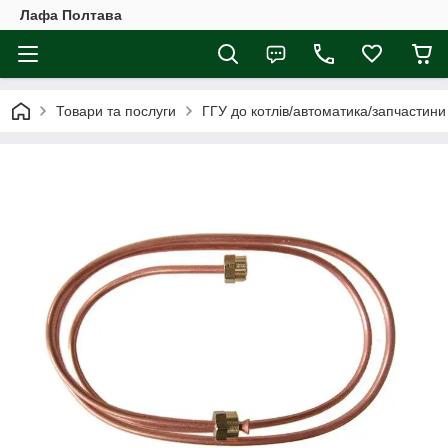
Лафа Полтава
Товари та послуги
ГГУ до котлів/автоматика/запчастини