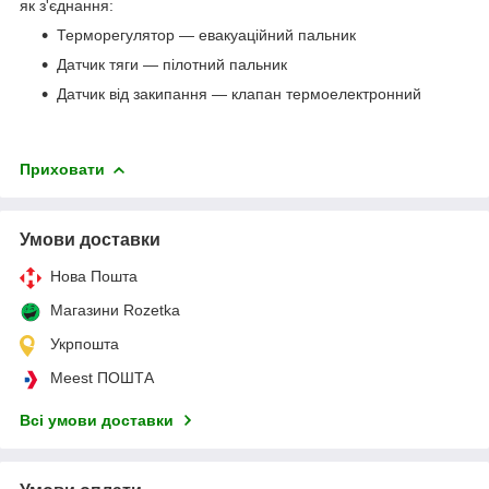
як з'єднання:
Терморегулятор — евакуаційний пальник
Датчик тяги — пілотний пальник
Датчик від закипання — клапан термоелектронний
Приховати
Умови доставки
Нова Пошта
Магазини Rozetka
Укрпошта
Meest ПОШТА
Всі умови доставки