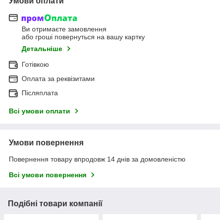
Умови оплати
Ви отримаєте замовлення
або гроші повернуться на вашу картку
Детальніше
Готівкою
Оплата за реквізитами
Післяплата
Всі умови оплати
Умови повернення
Повернення товару впродовж 14 днів за домовленістю
Всі умови повернення
Подібні товари компанії