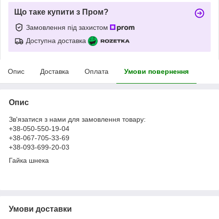
Що таке купити з Пром?
Замовлення під захистом
Доступна доставка
Опис
Доставка
Оплата
Умови повернення
Опис
Зв'язатися з нами для замовлення товару:
+38-050-550-19-04
+38-067-705-33-69
+38-093-699-20-03
Гайка шнека
Умови доставки