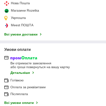
Нова Пошта
Магазини Rozetka
Укрпошта
Meest ПОШТА
Всі умови доставки
Умови оплати
Ви отримаєте замовлення
або гроші повернуться на вашу картку
Детальніше
Готівкою
Оплата за реквізитами
Післяплата
Всі умови оплати