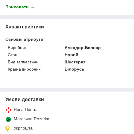
Приховати
Характеристики
Основні атрибути
Виробник
Амкодор-Белвар
Стан
Новий
Вид запчастини
Шестерня
Країна виробник
Білорусь
Умови доставки
Нова Пошта
Магазини Rozetka
Укрпошта