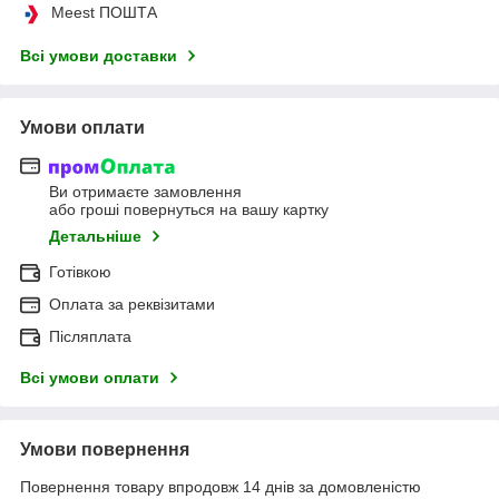
Meest ПОШТА
Всі умови доставки
Умови оплати
Ви отримаєте замовлення
або гроші повернуться на вашу картку
Детальніше
Готівкою
Оплата за реквізитами
Післяплата
Всі умови оплати
Умови повернення
Повернення товару впродовж 14 днів за домовленістю