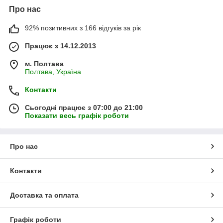
Про нас
92% позитивних з 166 відгуків за рік
Працює з 14.12.2013
м. Полтава
Полтава, Україна
Контакти
Сьогодні працює з 07:00 до 21:00
Показати весь графік роботи
Про нас
Контакти
Доставка та оплата
Графік роботи