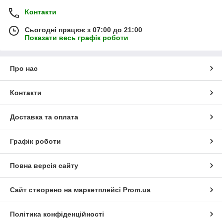
Контакти
Сьогодні працює з 07:00 до 21:00
Показати весь графік роботи
Про нас
Контакти
Доставка та оплата
Графік роботи
Повна версія сайту
Сайт створено на маркетплейсі
Prom.ua
Політика конфіденційності