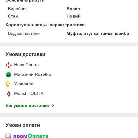
Виробник
Bosch
Стан
Новий
Користувальницькі характеристики
Вид запчастини
Муфта, втулка, гайка, шайба
Умови доставки
Нова Пошта
Магазини Rozetka
Укрпошта
Meest ПОШТА
Всі умови доставки
Умови оплати