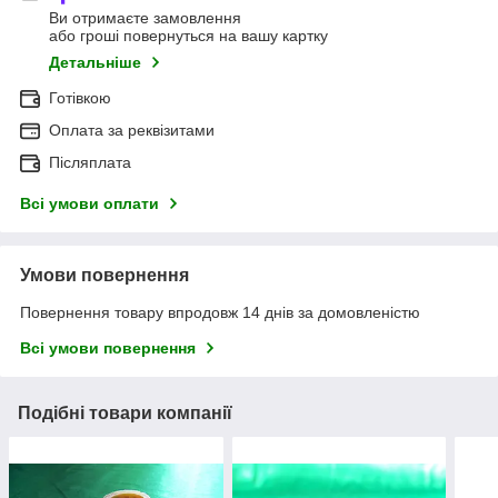
Ви отримаєте замовлення
або гроші повернуться на вашу картку
Детальніше
Готівкою
Оплата за реквізитами
Післяплата
Всі умови оплати
Умови повернення
Повернення товару впродовж 14 днів за домовленістю
Всі умови повернення
Подібні товари компанії