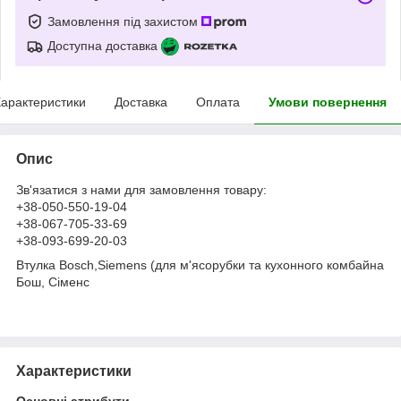
Замовлення під захистом
Доступна доставка
арактеристики
Доставка
Оплата
Умови повернення
Опис
Зв'язатися з нами для замовлення товару:
+38-050-550-19-04
+38-067-705-33-69
+38-093-699-20-03
Втулка Bosch,Siemens (для м'ясорубки та кухонного комбайна
Бош, Сіменс
Характеристики
Основні атрибути