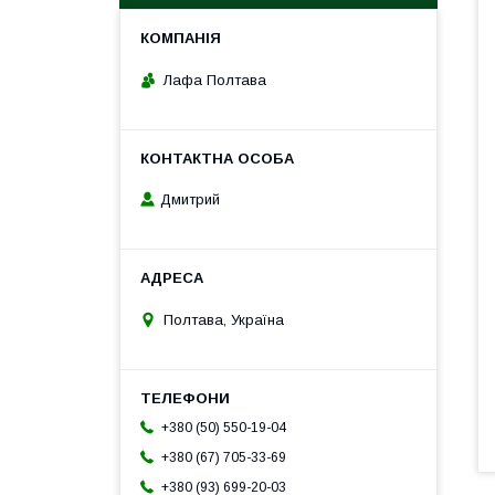
Лафа Полтава
Дмитрий
Полтава, Україна
+380 (50) 550-19-04
+380 (67) 705-33-69
+380 (93) 699-20-03