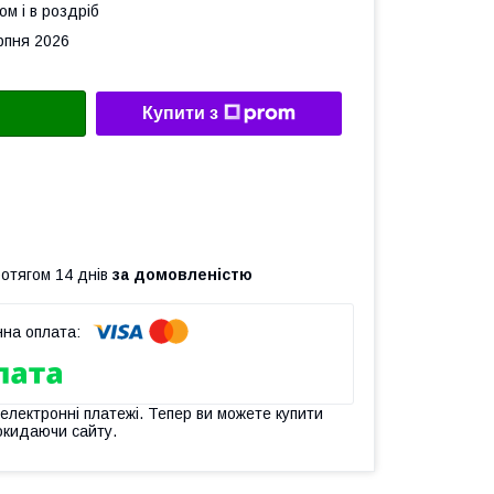
ом і в роздріб
рпня 2026
Купити з
ротягом 14 днів
за домовленістю
 електронні платежі. Тепер ви можете купити
окидаючи сайту.