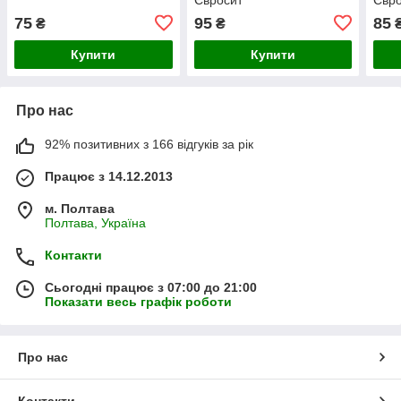
75
95
85
₴
₴
Купити
Купити
Про нас
92% позитивних з 166 відгуків за рік
Працює з 14.12.2013
м. Полтава
Полтава, Україна
Контакти
Сьогодні працює з 07:00 до 21:00
Показати весь графік роботи
Про нас
Контакти