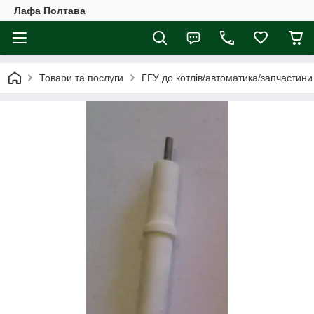
Лафа Полтава
Товари та послуги
ГГУ до котлів/автоматика/запчастини