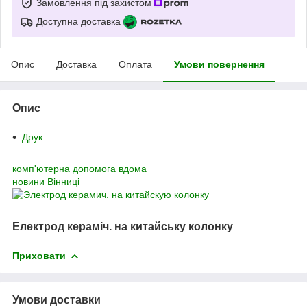
Замовлення під захистом
Доступна доставка
Опис
Доставка
Оплата
Умови повернення
Опис
Друк
комп'ютерна допомога вдома
новини Вінниці
Електрод кераміч. на китайську колонку
Приховати
Умови доставки