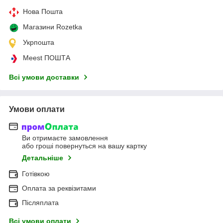
Нова Пошта
Магазини Rozetka
Укрпошта
Meest ПОШТА
Всі умови доставки
Умови оплати
Ви отримаєте замовлення
або гроші повернуться на вашу картку
Детальніше
Готівкою
Оплата за реквізитами
Післяплата
Всі умови оплати