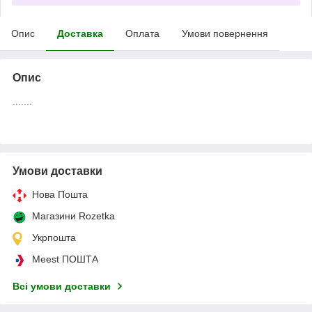
Опис
Доставка
Оплата
Умови повернення
Опис
.......
Умови доставки
Нова Пошта
Магазини Rozetka
Укрпошта
Meest ПОШТА
Всі умови доставки