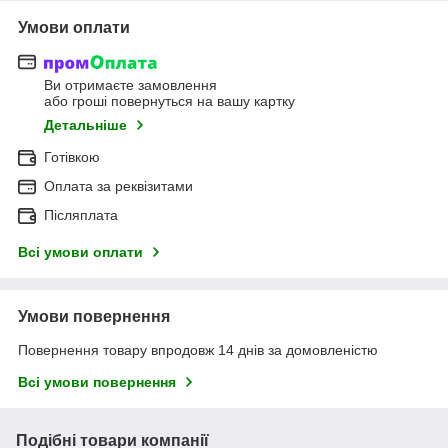
Умови оплати
Ви отримаєте замовлення
або гроші повернуться на вашу картку
Детальніше
Готівкою
Оплата за реквізитами
Післяплата
Всі умови оплати
Умови повернення
Повернення товару впродовж 14 днів за домовленістю
Всі умови повернення
Подібні товари компанії