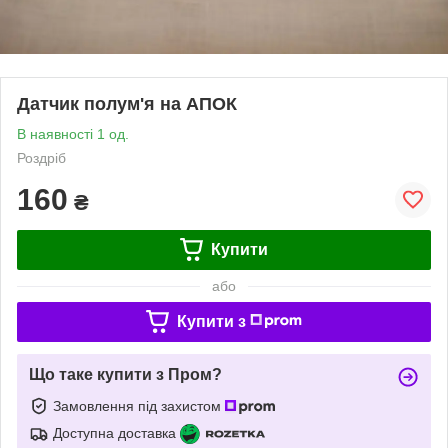
Датчик полум'я на АПОК
В наявності 1 од.
Роздріб
160
₴
Купити
або
Купити з
Що таке купити з Пром?
Замовлення під захистом
Доступна доставка