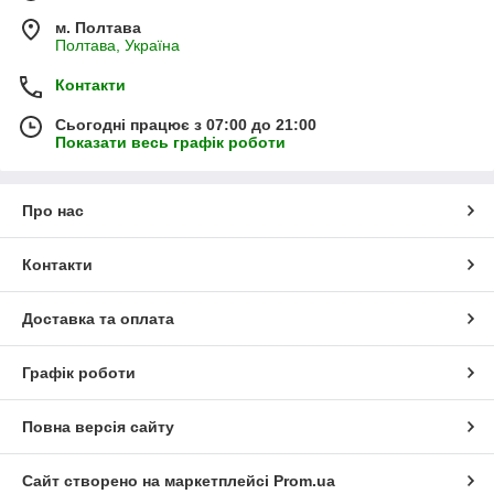
м. Полтава
Полтава, Україна
Контакти
Сьогодні працює з 07:00 до 21:00
Показати весь графік роботи
Про нас
Контакти
Доставка та оплата
Графік роботи
Повна версія сайту
Сайт створено на маркетплейсі
Prom.ua