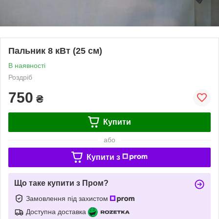
Пальник 8 кВт (25 см)
В наявності
Роздріб
750
₴
Купити
або
Купити з
Що таке купити з Пром?
Замовлення під захистом
Доступна доставка