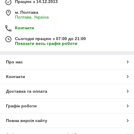
Працює з 14.12.2013
м. Полтава
Полтава, Україна
Контакти
Сьогодні працює з 07:00 до 21:00
Показати весь графік роботи
Про нас
Контакти
Доставка та оплата
Графік роботи
Повна версія сайту