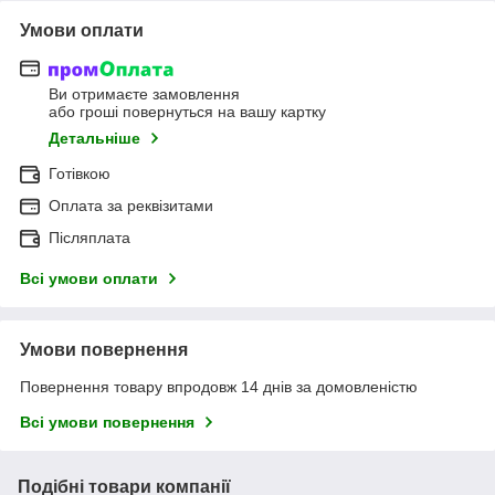
Умови оплати
Ви отримаєте замовлення
або гроші повернуться на вашу картку
Детальніше
Готівкою
Оплата за реквізитами
Післяплата
Всі умови оплати
Умови повернення
Повернення товару впродовж 14 днів за домовленістю
Всі умови повернення
Подібні товари компанії