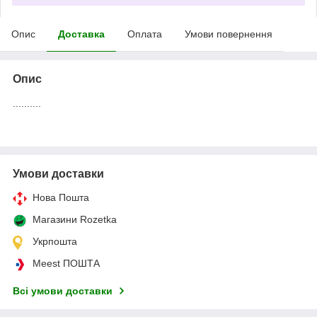
Опис
Доставка
Оплата
Умови повернення
Опис
..........
Умови доставки
Нова Пошта
Магазини Rozetka
Укрпошта
Meest ПОШТА
Всі умови доставки