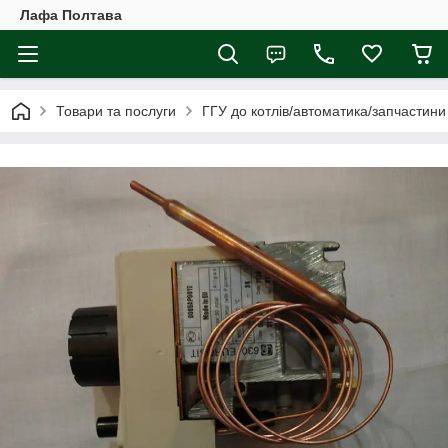
Лафа Полтава
Товари та послуги
ГГУ до котлів/автоматика/запчастини