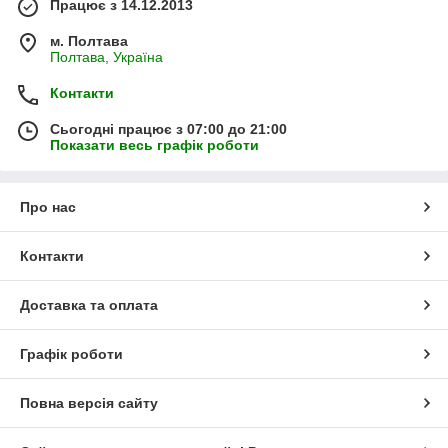
Працює з 14.12.2013
м. Полтава
Полтава, Україна
Контакти
Сьогодні працює з 07:00 до 21:00
Показати весь графік роботи
Про нас
Контакти
Доставка та оплата
Графік роботи
Повна версія сайту