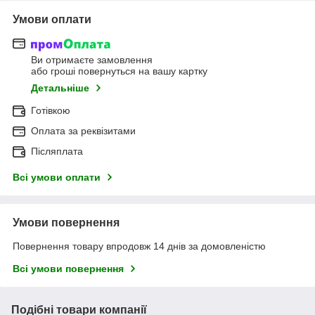
Умови оплати
Ви отримаєте замовлення
або гроші повернуться на вашу картку
Детальніше
Готівкою
Оплата за реквізитами
Післяплата
Всі умови оплати
Умови повернення
Повернення товару впродовж 14 днів за домовленістю
Всі умови повернення
Подібні товари компанії