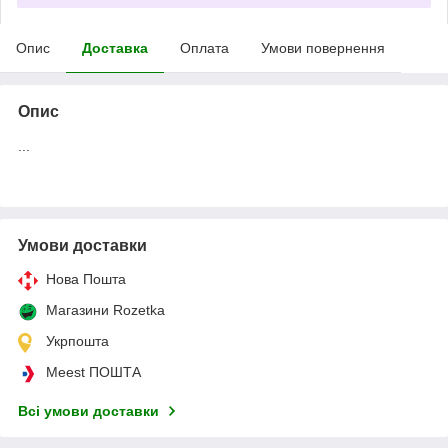
Опис
Доставка
Оплата
Умови повернення
Опис
...
Умови доставки
Нова Пошта
Магазини Rozetka
Укрпошта
Meest ПОШТА
Всі умови доставки