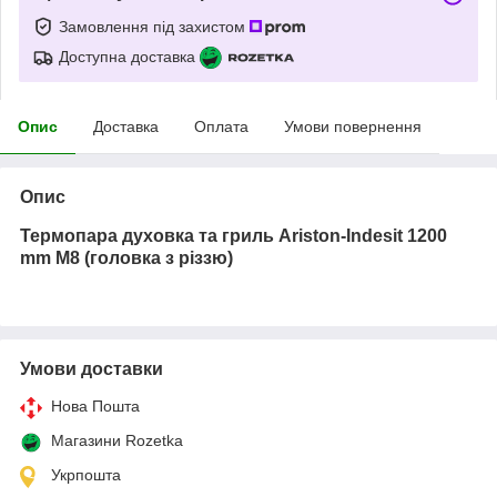
Замовлення під захистом
Доступна доставка
Опис
Доставка
Оплата
Умови повернення
Опис
Термопара духовка та гриль Ariston-Indesit 1200
mm M8 (головка з різзю)
Умови доставки
Нова Пошта
Магазини Rozetka
Укрпошта