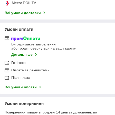
Meest ПОШТА
Всі умови доставки
Умови оплати
Ви отримаєте замовлення
або гроші повернуться на вашу картку
Детальніше
Готівкою
Оплата за реквізитами
Післяплата
Всі умови оплати
Умови повернення
Повернення товару впродовж 14 днів за домовленістю