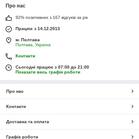
Про нас
92% позитивних з 167 відгуків за рік
Працює з 14.12.2013
м. Полтава
Полтава, Україна
Контакти
Сьогодні працює з 07:00 до 21:00
Показати весь графік роботи
Про нас
Контакти
Доставка та оплата
Графік роботи