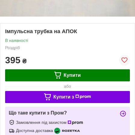
Імпульсна трубка на АПОК
В наявності
Роздріб
395
₴
Купити
або
Купити з
Що таке купити з Пром?
Замовлення під захистом
Доступна доставка