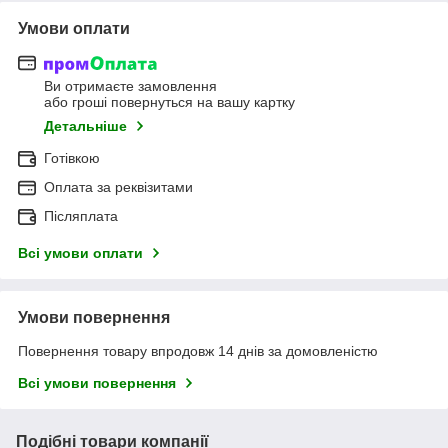
Умови оплати
Ви отримаєте замовлення
або гроші повернуться на вашу картку
Детальніше
Готівкою
Оплата за реквізитами
Післяплата
Всі умови оплати
Умови повернення
Повернення товару впродовж 14 днів за домовленістю
Всі умови повернення
Подібні товари компанії