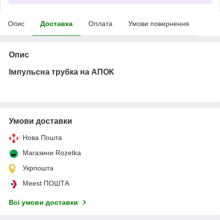
Опис
Доставка
Оплата
Умови повернення
Опис
Імпульсна трубка на АПОК
Умови доставки
Нова Пошта
Магазини Rozetka
Укрпошта
Meest ПОШТА
Всі умови доставки