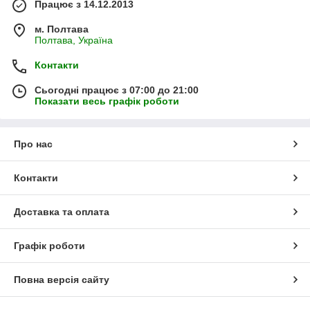
Працює з 14.12.2013
м. Полтава
Полтава, Україна
Контакти
Сьогодні працює з 07:00 до 21:00
Показати весь графік роботи
Про нас
Контакти
Доставка та оплата
Графік роботи
Повна версія сайту