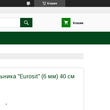
Кошик
Кошик
ьника "Eurosit" (6 мм) 40 см