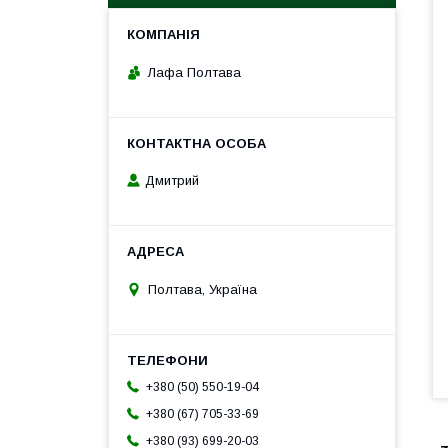
Лафа Полтава
Дмитрий
Полтава, Україна
+380 (50) 550-19-04
+380 (67) 705-33-69
+380 (93) 699-20-03