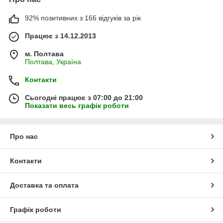
92% позитивних з 166 відгуків за рік
Працює з 14.12.2013
м. Полтава
Полтава, Україна
Контакти
Сьогодні працює з 07:00 до 21:00
Показати весь графік роботи
Про нас
Контакти
Доставка та оплата
Графік роботи