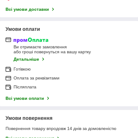
Всі умови доставки
Умови оплати
Ви отримаєте замовлення
або гроші повернуться на вашу картку
Детальніше
Готівкою
Оплата за реквізитами
Післяплата
Всі умови оплати
Умови повернення
Повернення товару впродовж 14 днів за домовленістю