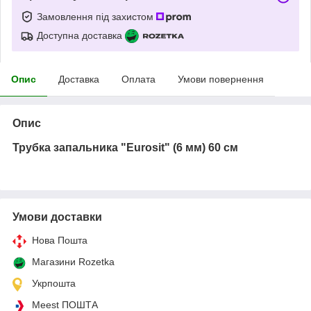
Замовлення під захистом
Доступна доставка
Опис
Доставка
Оплата
Умови повернення
Опис
Трубка запальника "Eurosit" (6 мм) 60 см
Умови доставки
Нова Пошта
Магазини Rozetka
Укрпошта
Meest ПОШТА