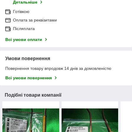
Детальніше
Готівкою
Оплата за реквізитами
Післяплата
Всі умови оплати
Умови повернення
Повернення товару впродовж 14 днів за домовленістю
Всі умови повернення
Подібні товари компанії