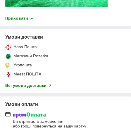
Приховати
Умови доставки
Нова Пошта
Магазини Rozetka
Укрпошта
Meest ПОШТА
Всі умови доставки
Умови оплати
Ви отримаєте замовлення
або гроші повернуться на вашу картку