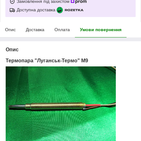
Замовлення під захистом
Доступна доставка
Опис
Доставка
Оплата
Умови повернення
Опис
Термопара "Луганськ-Термо" М9