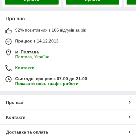
Про нас
92% позитивних з 166 відгуків за рік
Працює з 14.12.2013
м. Полтава
Полтава, Україна
Контакти
Сьогодні працює з 07:00 до 21:00
Показати весь графік роботи
Про нас
Контакти
Доставка та оплата