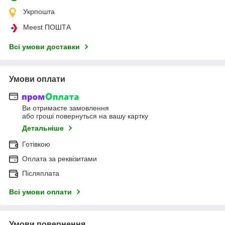
Укрпошта
Meest ПОШТА
Всі умови доставки
Умови оплати
Ви отримаєте замовлення
або гроші повернуться на вашу картку
Детальніше
Готівкою
Оплата за реквізитами
Післяплата
Всі умови оплати
Умови повернення