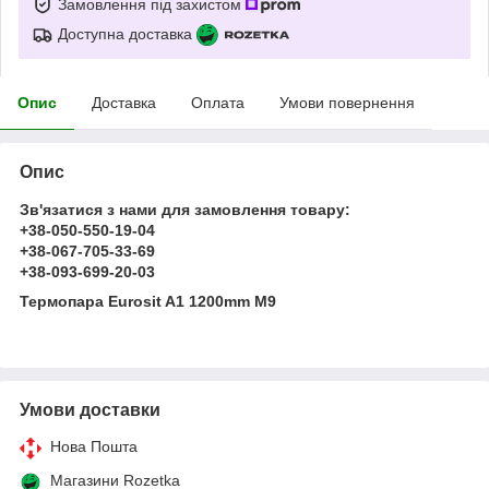
Замовлення під захистом
Доступна доставка
Опис
Доставка
Оплата
Умови повернення
Опис
Зв'язатися з нами для замовлення товару:
+38-050-550-19-04
+38-067-705-33-69
+38-093-699-20-03
Термопара Eurosit A1 1200mm M9
Умови доставки
Нова Пошта
Магазини Rozetka