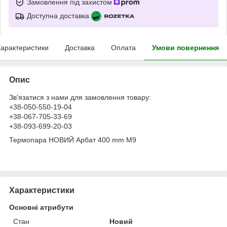
Замовлення під захистом
Доступна доставка
арактеристики
Доставка
Оплата
Умови повернення
Опис
Зв'язатися з нами для замовлення товару:
+38-050-550-19-04
+38-067-705-33-69
+38-093-699-20-03
Термопара НОВИЙ Арбат 400 mm M9
Характеристики
Основні атрибути
Стан
Новий