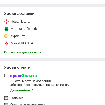
Умови доставки
Нова Пошта
Магазини Rozetka
Укрпошта
Meest ПОШТА
Всі умови доставки
Умови оплати
Ви отримаєте замовлення
або гроші повернуться на вашу картку
Детальніше
Готівкою
Оплата за реквізитами