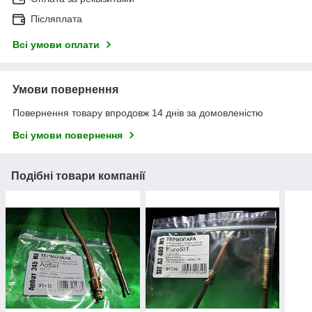
Післяплата
Всі умови оплати
Умови повернення
Повернення товару впродовж 14 днів за домовленістю
Всі умови повернення
Подібні товари компанії