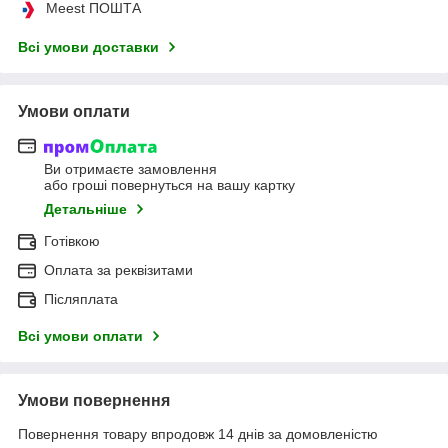
Meest ПОШТА
Всі умови доставки
Умови оплати
Ви отримаєте замовлення
або гроші повернуться на вашу картку
Детальніше
Готівкою
Оплата за реквізитами
Післяплата
Всі умови оплати
Умови повернення
Повернення товару впродовж 14 днів за домовленістю