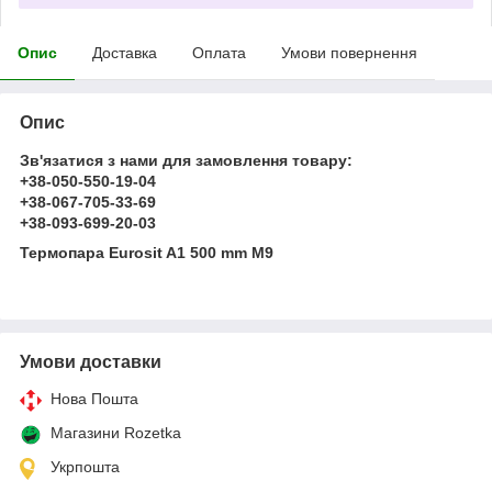
Опис
Доставка
Оплата
Умови повернення
Опис
Зв'язатися з нами для замовлення товару:
+38-050-550-19-04
+38-067-705-33-69
+38-093-699-20-03
Термопара Eurosit A1 500 mm M9
Умови доставки
Нова Пошта
Магазини Rozetka
Укрпошта