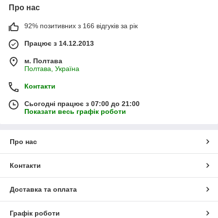
Про нас
92% позитивних з 166 відгуків за рік
Працює з 14.12.2013
м. Полтава
Полтава, Україна
Контакти
Сьогодні працює з 07:00 до 21:00
Показати весь графік роботи
Про нас
Контакти
Доставка та оплата
Графік роботи