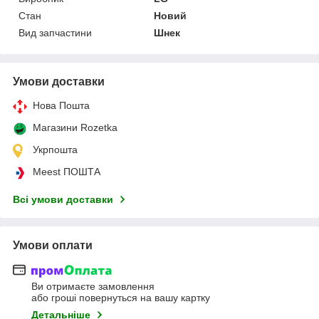
Стан
Новий
Вид запчастини
Шнек
Умови доставки
Нова Пошта
Магазини Rozetka
Укрпошта
Meest ПОШТА
Всі умови доставки
Умови оплати
Ви отримаєте замовлення
або гроші повернуться на вашу картку
Детальніше