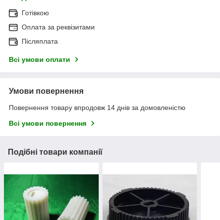
Готівкою
Оплата за реквізитами
Післяплата
Всі умови оплати
Умови повернення
Повернення товару впродовж 14 днів за домовленістю
Всі умови повернення
Подібні товари компанії