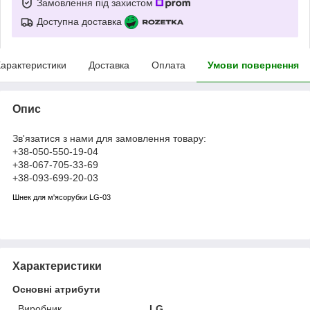
Замовлення під захистом
Доступна доставка
арактеристики
Доставка
Оплата
Умови повернення
Опис
Зв'язатися з нами для замовлення товару:
+38-050-550-19-04
+38-067-705-33-69
+38-093-699-20-03
Шнек для м'ясорубки LG-03
Характеристики
Основні атрибути
Виробник
LG