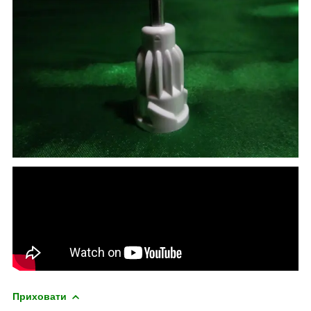
Приховати