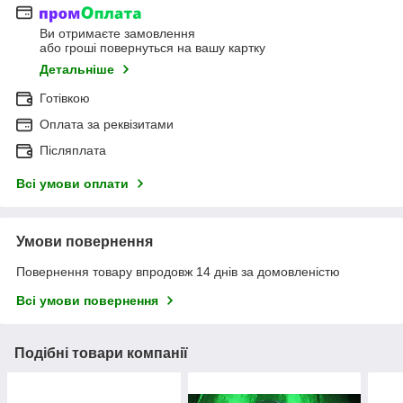
Ви отримаєте замовлення
або гроші повернуться на вашу картку
Детальніше
Готівкою
Оплата за реквізитами
Післяплата
Всі умови оплати
Умови повернення
Повернення товару впродовж 14 днів за домовленістю
Всі умови повернення
Подібні товари компанії