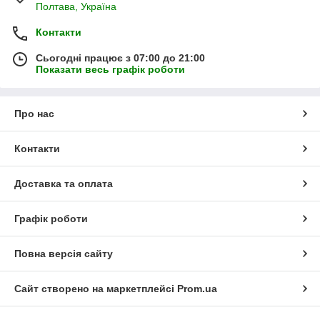
Полтава, Україна
Контакти
Сьогодні працює з 07:00 до 21:00
Показати весь графік роботи
Про нас
Контакти
Доставка та оплата
Графік роботи
Повна версія сайту
Сайт створено на маркетплейсі
Prom.ua