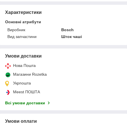
Характеристики
Основні атрибути
Виробник
Bosch
Вид запчастини
Шток чаші
Умови доставки
Нова Пошта
Магазини Rozetka
Укрпошта
Meest ПОШТА
Всі умови доставки
Умови оплати