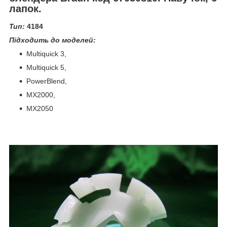
лапок.
Тип:
4184
Підходить до моделей:
Multiquick 3,
Multiquick 5,
PowerBlend,
MX2000,
MX2050