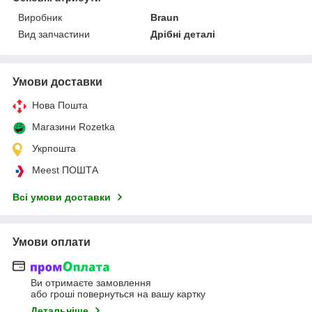
Виробник
Braun
Вид запчастини
Дрібні деталі
Умови доставки
Нова Пошта
Магазини Rozetka
Укрпошта
Meest ПОШТА
Всі умови доставки
Умови оплати
Ви отримаєте замовлення
або гроші повернуться на вашу картку
Детальніше