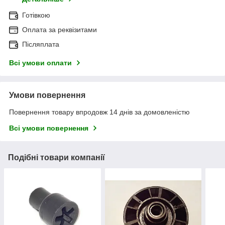
Готівкою
Оплата за реквізитами
Післяплата
Всі умови оплати
Умови повернення
Повернення товару впродовж 14 днів за домовленістю
Всі умови повернення
Подібні товари компанії