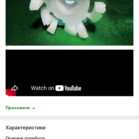
Приховати
Характеристики
Основні атрибути