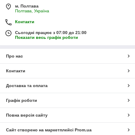
м. Полтава
Полтава, Україна
Контакти
Сьогодні працює з 07:00 до 21:00
Показати весь графік роботи
Про нас
Контакти
Доставка та оплата
Графік роботи
Повна версія сайту
Сайт створено на маркетплейсі
Prom.ua