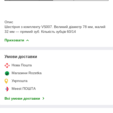
Опис
Шестірня з комплекту VS007. Великий діаметр 78 мм, малий
32 мм — прямий зуб. Кількість зубців 60/14
Приховати
Умови доставки
Нова Пошта
Магазини Rozetka
Укрпошта
Meest ПОШТА
Всі умови доставки