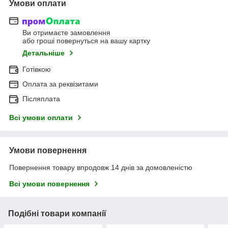
Умови оплати
Ви отримаєте замовлення
або гроші повернуться на вашу картку
Детальніше
Готівкою
Оплата за реквізитами
Післяплата
Всі умови оплати
Умови повернення
Повернення товару впродовж 14 днів за домовленістю
Всі умови повернення
Подібні товари компанії